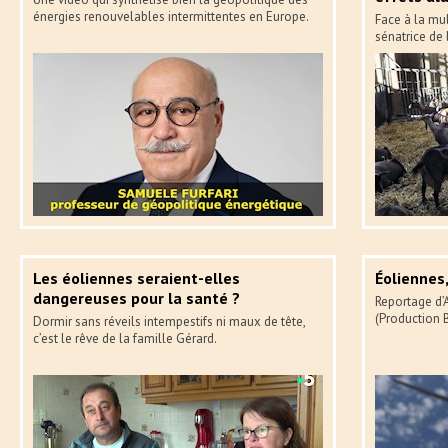
énergies renouvelables intermittentes en Europe.
Face à la mul
sénatrice de 
Les éoliennes seraient-elles
Éoliennes,
dangereuses pour la santé ?
Reportage d’
(Production 
Dormir sans réveils intempestifs ni maux de tête,
c’est le rêve de la famille Gérard.