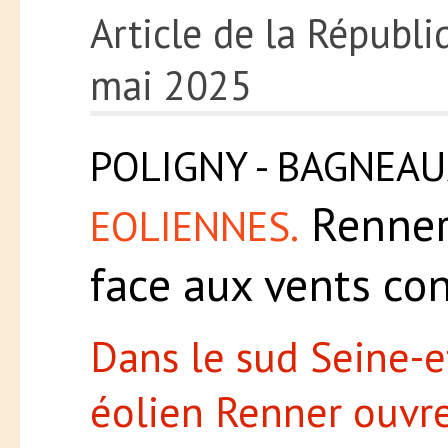
Article de la Républ
mai 2025
POLIGNY - BAGNEAU
Renner 
EOLIENNES.
face aux vents con
Dans le sud Seine-e
éolien Renner ouvre