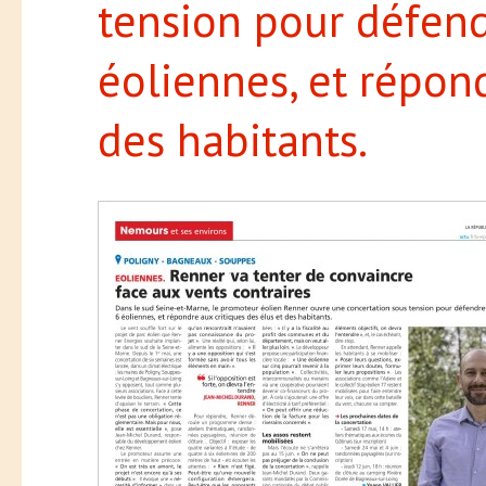
tension pour défend
éoliennes, et répond
des habitants.