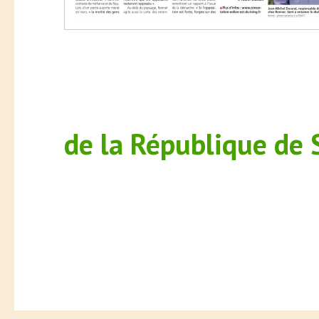
de la République de