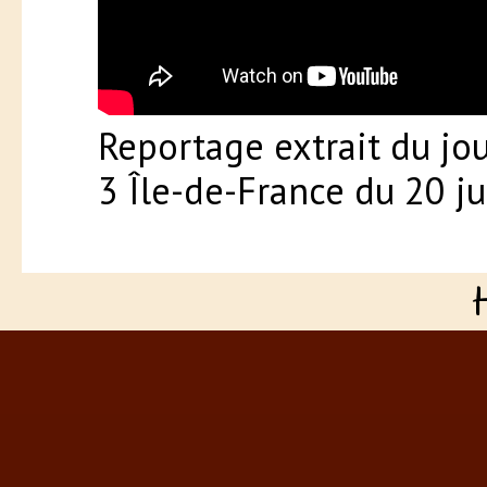
Reportage extrait du jou
3 Île-de-France du 20 j