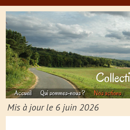
Collect
Accueil
Qui sommes-nous ?
Nos actions
Mis à jour le 6 juin 2026