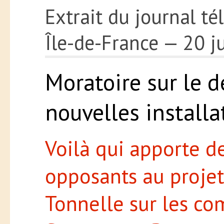
Extrait du journal té
Île-de-France — 20 j
Moratoire sur le 
nouvelles installa
Voilà qui apporte d
opposants au projet
Tonnelle sur les co